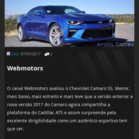
Date:
07/05/2017
2
Webmotors
O canal Webmotors avaliou o Chevrolet Camaro SS. Menor,
mais baixo, mais estreito e mais leve que a versão anterior a
nova versão 2017 do Camaro agora compartilha a
plataforma do Cadillac ATS e assim surpreende pela
excelente dirigibilidade como um autêntico esportivo tem
que ser.