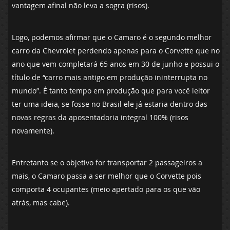
vantagem afinal não leva a sogra (risos).
Logo, podemos afirmar que o Camaro é o segundo melhor
carro da Chevrolet perdendo apenas para o Corvette que no
ano que vem completará 65 anos em 30 de junho e possui o
título de “carro mais antigo em produção ininterrupta no
mundo”. É tanto tempo em produção que para você leitor
ter uma ideia, se fosse no Brasil ele já estaria dentro das
novas regras da aposentadoria integral 100% (risos
novamente).
Entretanto se o objetivo for transportar 2 passageiros a
mais, o Camaro passa a ser melhor que o Corvette pois
comporta 4 ocupantes (meio apertado para os que vão
atrás, mas cabe).