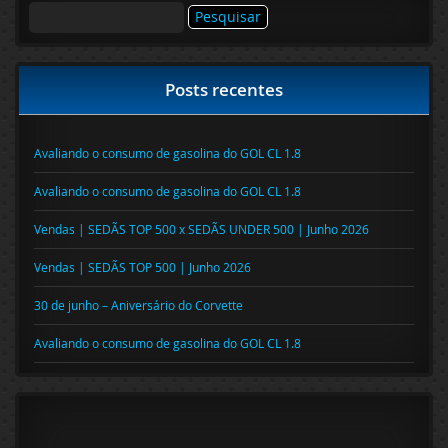
Pesquisar
por:
Posts recentes
Avaliando o consumo de gasolina do GOL CL 1.8
Avaliando o consumo de gasolina do GOL CL 1.8
Vendas | SEDÃS TOP 500 x SEDÃS UNDER 500 | Junho 2026
Vendas | SEDÃS TOP 500 | Junho 2026
30 de junho – Aniversário do Corvette
Avaliando o consumo de gasolina do GOL CL 1.8