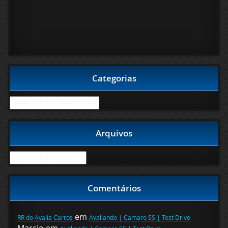
Categorias
Categorias
Arquivos
Arquivos
Comentários
em
RR do Avalia Carros
Avaliando | Camaro SS | Test Drive