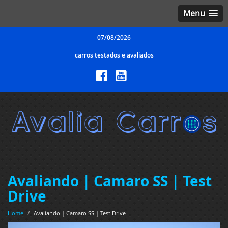
Menu
07/08/2026
carros testados e avaliados
Avaliando | Camaro SS | Test
Drive
Home
/
Avaliando | Camaro SS | Test Drive