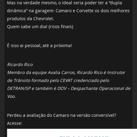
Mas na verdade mesmo, o ideal seria poder ter a “dupla
dinâmica” na garagem: Camaro e Corvette os dois melhores
produtos da Chevrolet.
Quem sabe um dia! (risos finais)
É isso ai pessoal, até a próxima!
Ricardo Rico
Membro da equipe Avalia Carros, Ricardo Rico é Instrutor
de Trânsito formado pelo CEVAT credenciado pelo
DETRAN/SP e também é DOV – Despachante Operacional de
Voo.
Perdeu a avaliação do Camaro na versão conversível?
Acesse: