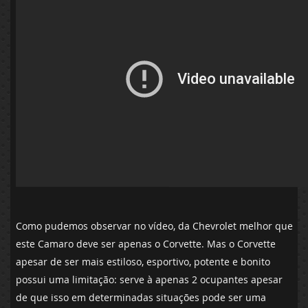
Como pudemos observar no vídeo, da Chevrolet melhor que
este Camaro deve ser apenas o Corvette. Mas o Corvette
apesar de ser mais estiloso, esportivo, potente e bonito
possui uma limitação: serve à apenas 2 ocupantes apesar
de que isso em determinadas situações pode ser uma