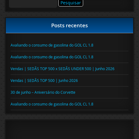
Pesquisar
por:
Posts recentes
Avaliando o consumo de gasolina do GOL CL 1.8
Avaliando o consumo de gasolina do GOL CL 1.8
Vendas | SEDÃS TOP 500 x SEDÃS UNDER 500 | Junho 2026
Vendas | SEDÃS TOP 500 | Junho 2026
30 de junho – Aniversário do Corvette
Avaliando o consumo de gasolina do GOL CL 1.8