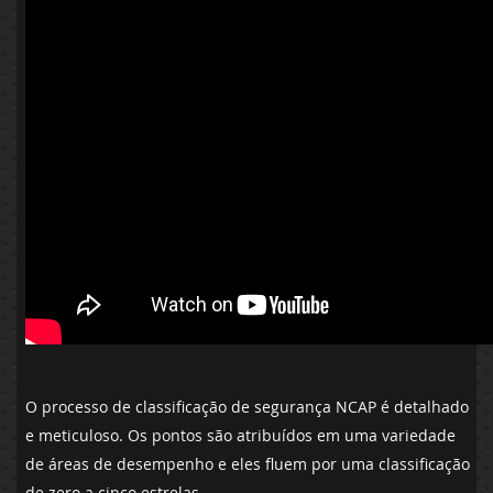
O processo de classificação de segurança NCAP é detalhado
e meticuloso. Os pontos são atribuídos em uma variedade
de áreas de desempenho e eles fluem por uma classificação
de zero a cinco estrelas.