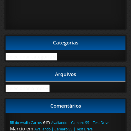
Categorias
Categorias
Arquivos
Arquivos
Comentários
em
RR do Avalia Carros
Avaliando | Camaro SS | Test Drive
Marcio
em
Avaliando | Camaro SS | Test Drive