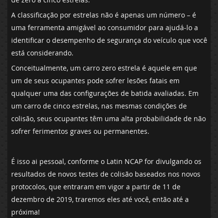
A classificação por estrelas não é apenas um número – é
uma ferramenta amigável ao consumidor para ajudá-lo a
identificar o desempenho de segurança do veículo que você
está considerando.
Conceitualmente, um carro zero estrela é aquele em que
um de seus ocupantes pode sofrer lesões fatais em
qualquer uma das configurações de batida avaliadas. Em
um carro de cinco estrelas, nas mesmas condições de
colisão, seus ocupantes têm uma alta probabilidade de não
sofrer ferimentos graves ou permanentes.
É isso ai pessoal, conforme o Latin NCAP for divulgando os
resultados de novos testes de colisão baseados nos novos
protocolos, que entraram em vigor a partir de 11 de
dezembro de 2019, traremos eles até você, então até a
próxima!