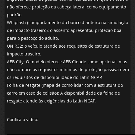
não oferece proteção da cabeça lateral como equipamento
padrão.
Whiplash (comportamento do banco dianteiro na simulação
de impacto traseiro): o assento apresentou proteção boa
para o pescoço do adulto.
UN R32: o veículo atende aos requisitos de estrutura de
impacto traseiro.
AEB City: O modelo oferece AEB Cidade como opcional, mas
não cumpre os requisitos mínimos de proteção passiva nem
os requisitos de disponibilidade do Latin NCAP.
Folha de resgate (mapa de como lidar com a estrutura do
carro em caso de colisão): A disponibilidade da folha de
resgate atende às exigências do Latin NCAP.
Confira o vídeo: