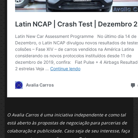
O Avalia Carros é uma iniciativa independente e como tal
está aberto às propostas de negociação para parcerias de
colaboração e publicidade. Caso seja de seu interesse, faça