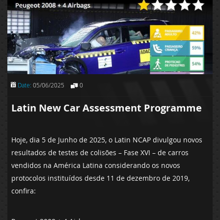
Date:
05/06/2025
0
Latin New Car Assessment Programme
Hoje, dia 5 de Junho de 2025, o Latin NCAP divulgou novos
resultados de testes de colisões – Fase XVI – de carros
vendidos na América Latina considerando os novos
protocolos instituídos desde 11 de dezembro de 2019,
confira: