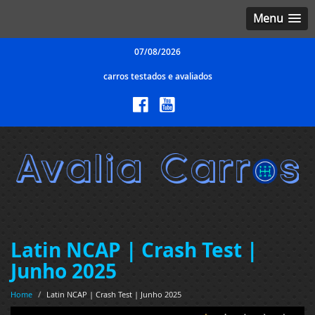
Menu
07/08/2026
carros testados e avaliados
Latin NCAP | Crash Test |
Junho 2025
Home
/
Latin NCAP | Crash Test | Junho 2025