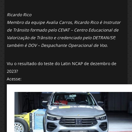
Ricardo Rico
Membro da equipe Avalia Carros, Ricardo Rico é Instrutor
de Trânsito formado pelo CEVAT – Centro Educacional de
Valorização de Trânsito e credenciado pelo DETRAN/SP,
também é DOV – Despachante Operacional de Voo.
Viu o resultado do teste do Latin NCAP de dezembro de
2023?
Acesse: