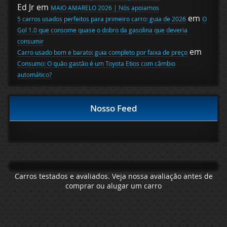
Ed Jr
em
MAIO AMARELO 2026 | Nós apoiamos
em
5 carros usados perfeitos para primeiro carro: guia de 2026
O
Gol 1.0 que consome quase o dobro da gasolina que deveria
consumir
em
Carro usado bom e barato: guia completo por faixa de preço
Consumo: O quão gastão é um Toyota Etios com câmbio
automático?
Nosso Feed
Carros testados e avaliados. Veja nossa avaliação antes de
comprar ou alugar um carro