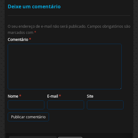
Deixe um comentário
O seu endereço de e-mail não será publicado.
Campos obrigatórios são
marcados com
*
Comentário
*
Nome
*
E-mail
*
Site