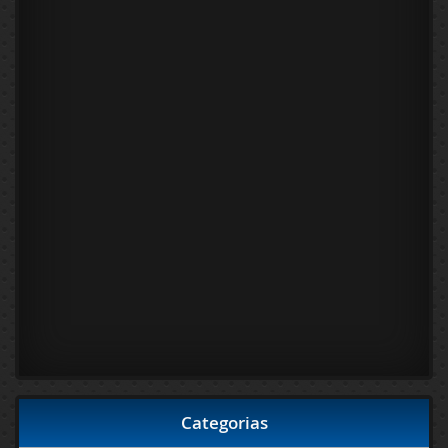
Categorias