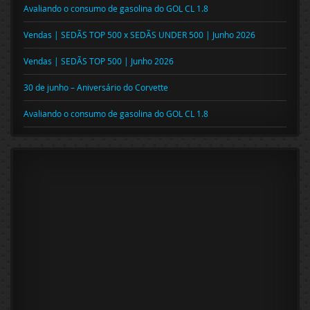
Avaliando o consumo de gasolina do GOL CL 1.8
Vendas | SEDÃS TOP 500 x SEDÃS UNDER 500 | Junho 2026
Vendas | SEDÃS TOP 500 | Junho 2026
30 de junho – Aniversário do Corvette
Avaliando o consumo de gasolina do GOL CL 1.8