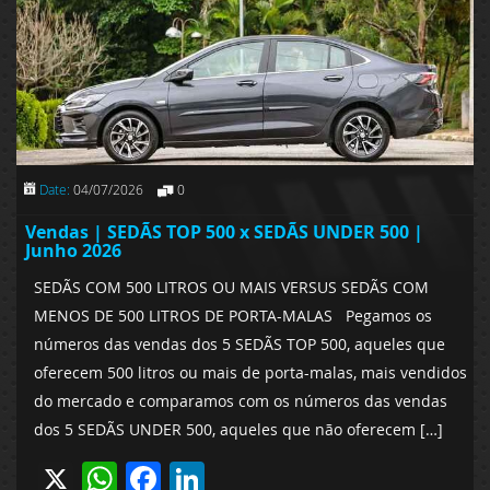
Date:
04/07/2026
0
Vendas | SEDÃS TOP 500 x SEDÃS UNDER 500 |
Junho 2026
SEDÃS COM 500 LITROS OU MAIS VERSUS SEDÃS COM
MENOS DE 500 LITROS DE PORTA-MALAS Pegamos os
números das vendas dos 5 SEDÃS TOP 500, aqueles que
oferecem 500 litros ou mais de porta-malas, mais vendidos
do mercado e comparamos com os números das vendas
dos 5 SEDÃS UNDER 500, aqueles que não oferecem […]
X
WhatsApp
Facebook
LinkedIn