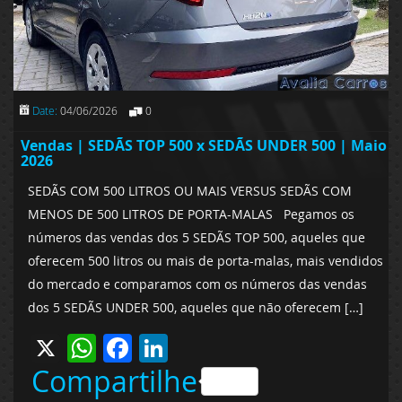
Date:
04/06/2026
0
Vendas | SEDÃS TOP 500 x SEDÃS UNDER 500 | Maio
2026
SEDÃS COM 500 LITROS OU MAIS VERSUS SEDÃS COM
MENOS DE 500 LITROS DE PORTA-MALAS Pegamos os
números das vendas dos 5 SEDÃS TOP 500, aqueles que
oferecem 500 litros ou mais de porta-malas, mais vendidos
do mercado e comparamos com os números das vendas
dos 5 SEDÃS UNDER 500, aqueles que não oferecem […]
X
WhatsApp
Facebook
LinkedIn
Compartilhe