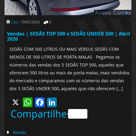
Date:
10/05/2026
0
Vendas | SEDÃS TOP 500 x SEDÃS UNDER 500 | Abril
2026
SEDÃS COM 500 LITROS OU MAIS VERSUS SEDÃS COM
MENOS DE 500 LITROS DE PORTA-MALAS Pegamos os
números das vendas dos 5 SEDÃS TOP 500, aqueles que
oferecem 500 litros ou mais de porta-malas, mais vendidos
do mercado e comparamos com os números das vendas
dos 5 SEDÃS UNDER 500, aqueles que não oferecem […]
X
WhatsApp
Facebook
LinkedIn
Compartilhe
Vendas