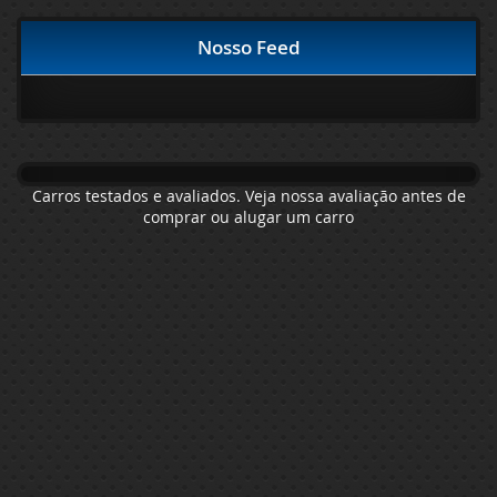
Nosso Feed
Carros testados e avaliados. Veja nossa avaliação antes de
comprar ou alugar um carro