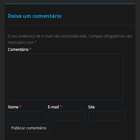
Deixe um comentário
O seu endereço de e-mail não será publicado.
Campos obrigatórios são
marcados com
*
Comentário
*
Nome
*
E-mail
*
Site