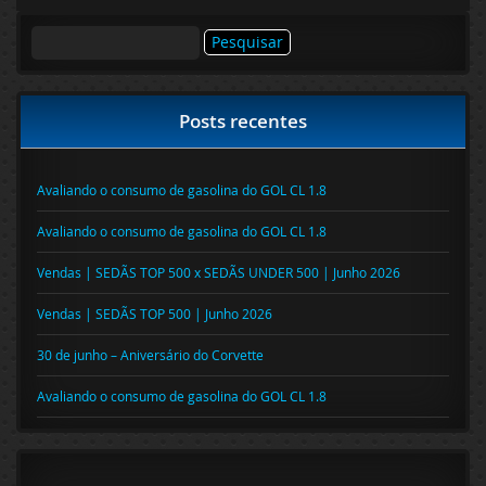
Pesquisar
por:
Posts recentes
Avaliando o consumo de gasolina do GOL CL 1.8
Avaliando o consumo de gasolina do GOL CL 1.8
Vendas | SEDÃS TOP 500 x SEDÃS UNDER 500 | Junho 2026
Vendas | SEDÃS TOP 500 | Junho 2026
30 de junho – Aniversário do Corvette
Avaliando o consumo de gasolina do GOL CL 1.8