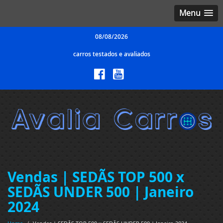
Menu
08/08/2026
carros testados e avaliados
Vendas | SEDÃS TOP 500 x
SEDÃS UNDER 500 | Janeiro
2024