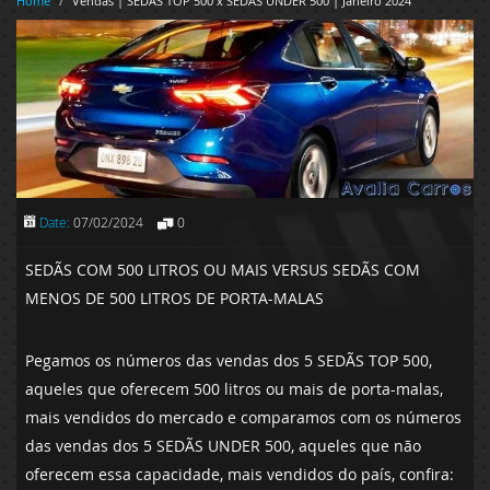
Home
/
Vendas | SEDÃS TOP 500 x SEDÃS UNDER 500 | Janeiro 2024
Date:
07/02/2024
0
SEDÃS COM 500 LITROS OU MAIS VERSUS SEDÃS COM
MENOS DE 500 LITROS DE PORTA-MALAS
Pegamos os números das vendas dos 5 SEDÃS TOP 500,
aqueles que oferecem 500 litros ou mais de porta-malas,
mais vendidos do mercado e comparamos com os números
das vendas dos 5 SEDÃS UNDER 500, aqueles que não
oferecem essa capacidade, mais vendidos do país, confira: