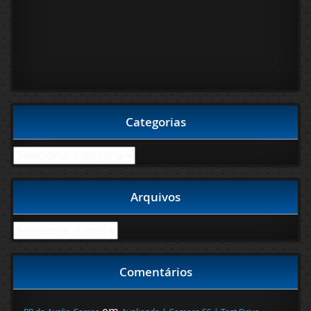
Categorias
Categorias
Arquivos
Arquivos
Comentários