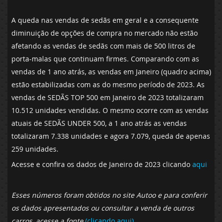
A queda nas vendas de sedãs em geral e a consequente
diminuição de opções de compra no mercado não estão
afetando as vendas de sedãs com mais de 500 litros de
porta-malas que continuam firmes. Comparando com as
vendas de 1 ano atrás, as vendas em Janeiro (quadro acima)
estão estabilizadas com as do mesmo período de 2023. As
vendas de SEDÃS TOP 500 em Janeiro de 2023 totalizaram
10.512 unidades vendidas. O mesmo ocorre com as vendas
atuais de SEDÃS UNDER 500, a 1 ano atrás as vendas
totalizaram 7.338 unidades e agora 7.079, queda de apenas
259 unidades.
Acesse e confira os dados de Janeiro de 2023 clicando
aqui
Esses números foram obtidos no site Autoo e para conferir
os dados apresentados ou consultar a venda de outros
carros, acesse a fonte
(clicando aqui)