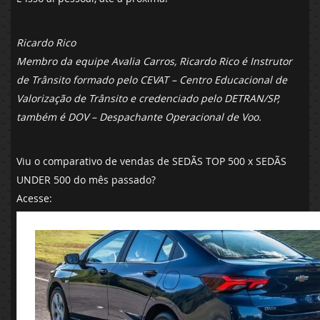
Ricardo Rico
Membro da equipe Avalia Carros, Ricardo Rico é Instrutor
de Trânsito formado pelo CEVAT – Centro Educacional de
Valorização de Trânsito e credenciado pelo DETRAN/SP,
também é DOV – Despachante Operacional de Voo.
Viu o comparativo de vendas de SEDÃS TOP 500 x SEDÃS
UNDER 500 do mês passado?
Acesse: