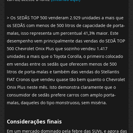
> Os SEDÃS TOP 500 venderam 2.929 unidades a mais que
os SEDÃS com menos de 500 litros de capacidade de porta-
malas, isso representa um percentual 41,3% maior. Este
desempenho vem principalmente das vendas do SEDÃ TOP
500 Chevrolet Onix Plus que sozinho vendeu 1.417
unidades a mais que o Toyota Corolla, o primeiro colocado
em vendas entre os sedãs que oferecem menos de 500
litros de porta-malas e também das vendas do Stellantis
FIAT Cronos que vendeu quase tão bem quanto o Chevrolet
Onix Plus neste mês. Isto demonstra claramente que o
consumidor de sedãs prefere carros com amplo porta-
malas, daqueles do tipo monstruoso, sem miséria.
Considerações finais
Em um mercado dominado pela febre das SUVs, e agora das