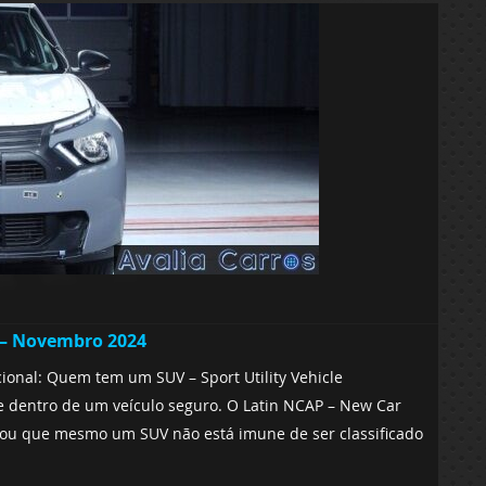
l – Novembro 2024
nal: Quem tem um SUV – Sport Utility Vehicle
 dentro de um veículo seguro. O Latin NCAP – New Car
ou que mesmo um SUV não está imune de ser classificado