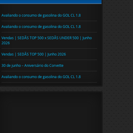
Avaliando o consumo de gasolina do GOL CL 1.8
Avaliando o consumo de gasolina do GOL CL 1.8
Vendas | SEDÃS TOP 500 x SEDÃS UNDER 500 | Junho
2026
Vendas | SEDÃS TOP 500 | Junho 2026
30 de junho – Aniversário do Corvette
Avaliando o consumo de gasolina do GOL CL 1.8