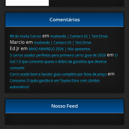
Arquivos
Comentários
em
RR do Avalia Carros
Avaliando | Camaro SS | Test Drive
Marcio
em
Avaliando | Camaro SS | Test Drive
Ed Jr
em
MAIO AMARELO 2026 | Nós apoiamos
em
5 carros usados perfeitos para primeiro carro: guia de 2026
O
Gol 1.0 que consome quase o dobro da gasolina que deveria
consumir
em
Carro usado bom e barato: guia completo por faixa de preço
Consumo: O quão gastão é um Toyota Etios com câmbio
automático?
Nosso Feed