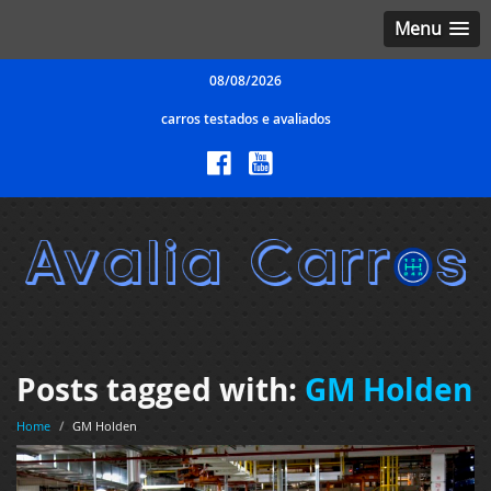
Menu
08/08/2026
carros testados e avaliados
Posts tagged with:
GM Holden
Home
/
GM Holden