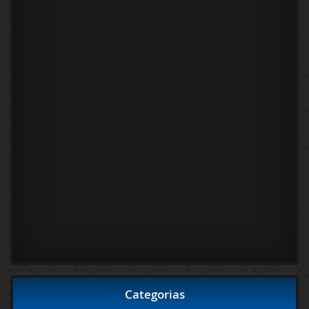
Categorias