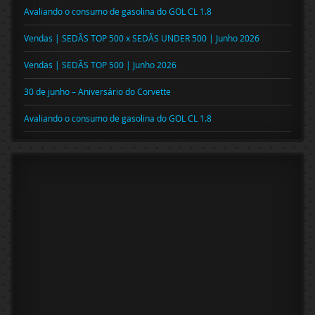
Avaliando o consumo de gasolina do GOL CL 1.8
Vendas | SEDÃS TOP 500 x SEDÃS UNDER 500 | Junho 2026
Vendas | SEDÃS TOP 500 | Junho 2026
30 de junho – Aniversário do Corvette
Avaliando o consumo de gasolina do GOL CL 1.8