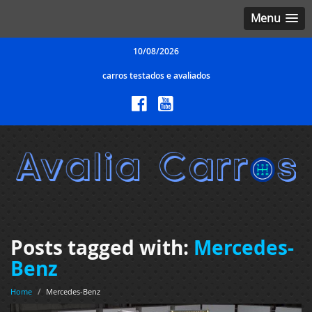
Menu
10/08/2026
carros testados e avaliados
Posts tagged with:
Mercedes-
Benz
Home
/
Mercedes-Benz