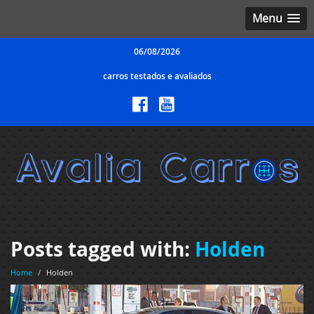
Menu
06/08/2026
carros testados e avaliados
Posts tagged with:
Holden
Home
/
Holden