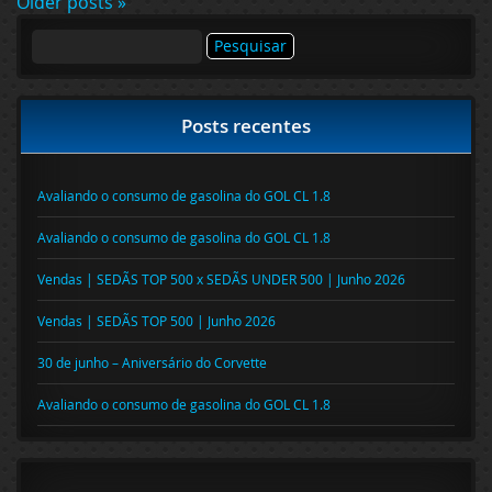
Older posts »
Pesquisar
por:
Posts recentes
Avaliando o consumo de gasolina do GOL CL 1.8
Avaliando o consumo de gasolina do GOL CL 1.8
Vendas | SEDÃS TOP 500 x SEDÃS UNDER 500 | Junho 2026
Vendas | SEDÃS TOP 500 | Junho 2026
30 de junho – Aniversário do Corvette
Avaliando o consumo de gasolina do GOL CL 1.8