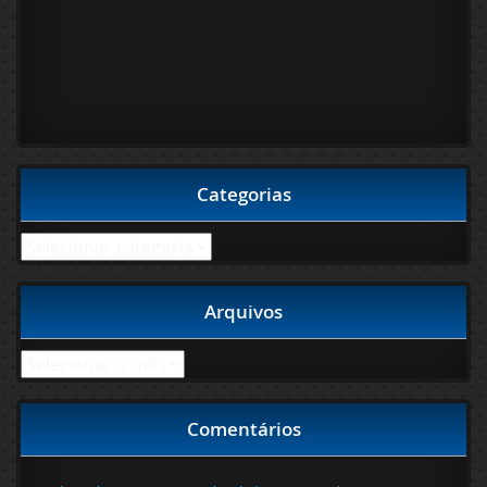
Categorias
Categorias
Arquivos
Arquivos
Comentários